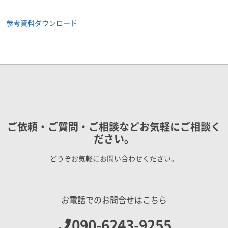
参考資料ダウンロード
ご依頼・ご質問・ご相談などお気軽にご相談く
ださい。
どうぞお気軽にお問い合わせください。
お電話でのお問合せはこちら
090-6243-9255