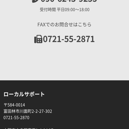
受付時間 平日09:00〜18:00
FAXでのお問合せはこちら
0721-55-2871
ローカルサポート
〒584-0014
富田林市川面町2-2-27-302
0721-55-2870